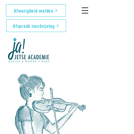
Afwezigheid melden
Afspraak inschrijving