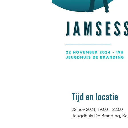
Tijd en locatie
22 nov 2024, 19:00 – 22:00
Jeugdhuis De Branding, Kard