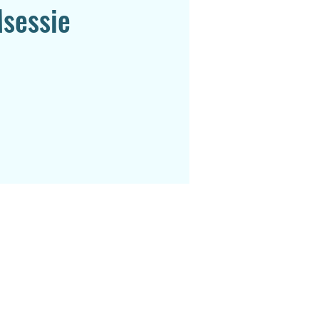
sessie