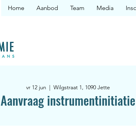
Home
Aanbod
Team
Media
Insc
vr 12 jun
  |  
Wilgstraat 1, 1090 Jette
Aanvraag instrumentinitiatie