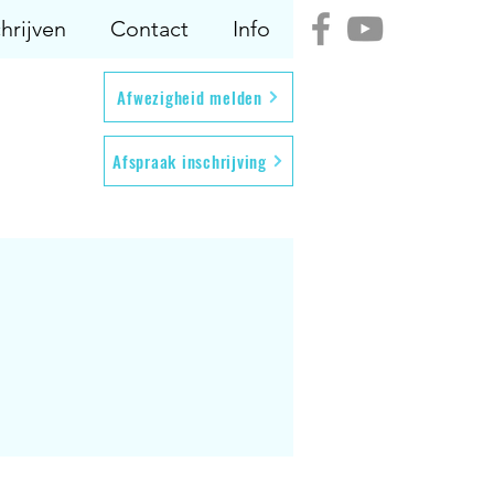
hrijven
Contact
Info
Afwezigheid melden
Afspraak inschrijving