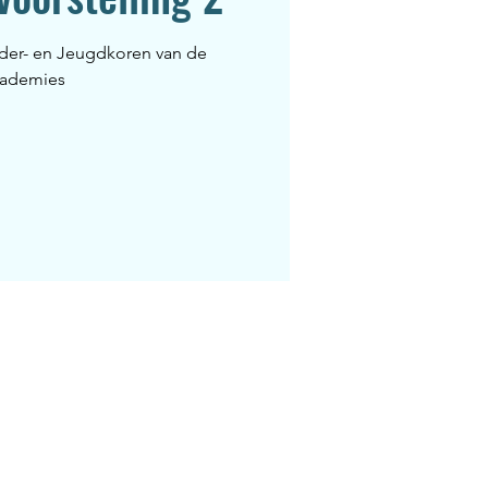
der- en Jeugdkoren van de
ademies