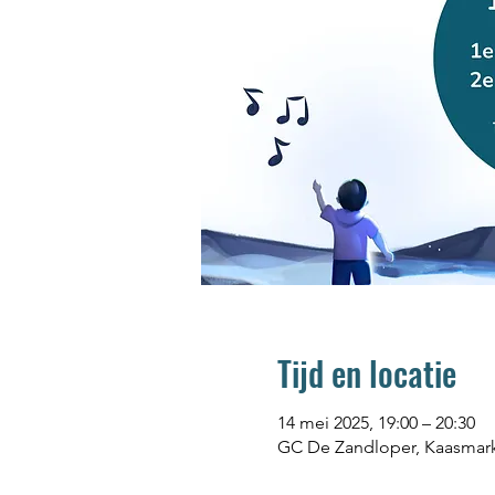
Tijd en locatie
14 mei 2025, 19:00 – 20:30
GC De Zandloper, Kaasmar