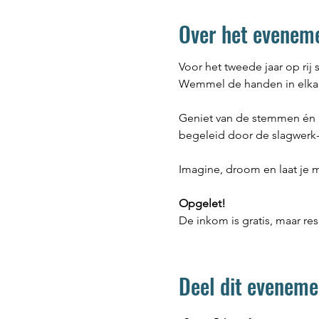
Over het evenem
Voor het tweede jaar op ri
Wemmel de handen in elkaa
Geniet van de stemmen én 
begeleid door de slagwerk-
Imagine, droom en laat je 
Opgelet!
De inkom is gratis, maar rese
Deel dit eveneme