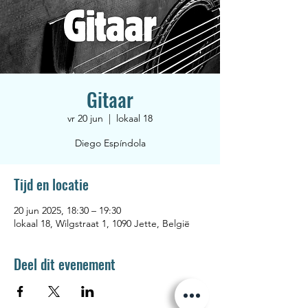
Gitaar
vr 20 jun
  |  
lokaal 18
Diego Espíndola
Tijd en locatie
20 jun 2025, 18:30 – 19:30
lokaal 18, Wilgstraat 1, 1090 Jette, België
Deel dit evenement