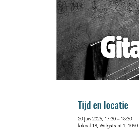
Tijd en locatie
20 jun 2025, 17:30 – 18:30
lokaal 18, Wilgstraat 1, 1090