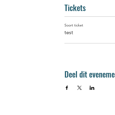
Tickets
Soort ticket
test
Deel dit eveneme