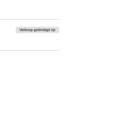
Verkoop geëindigd op