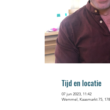
Tijd en locatie
07 jun 2023, 11:42
Wemmel, Kaasmarkt 75, 17