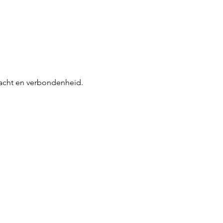
dacht en verbondenheid.