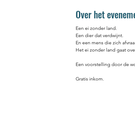
Over het evenem
Een ei zonder land.
Een dier dat verdwijnt.
En een mens die zich afvraa
Het ei zonder land gaat ove
Een voorstelling door de w
Gratis inkom.