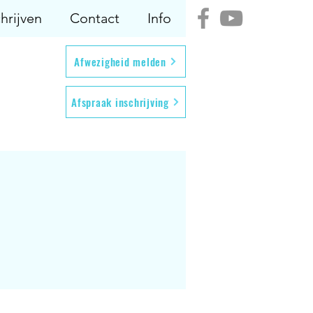
hrijven
Contact
Info
Afwezigheid melden
Afspraak inschrijving