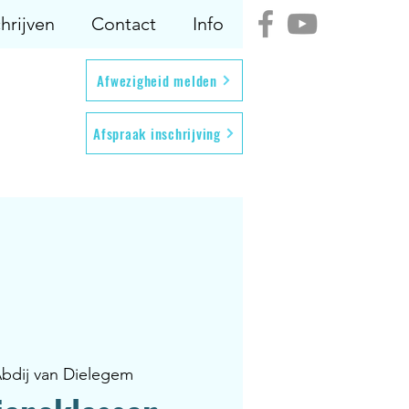
hrijven
Contact
Info
Afwezigheid melden
Afspraak inschrijving
bdij van Dielegem