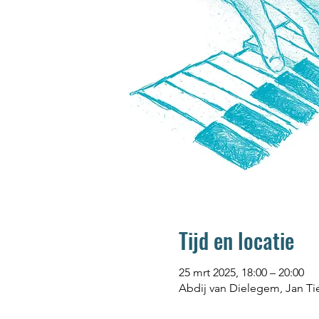
Tijd en locatie
25 mrt 2025, 18:00 – 20:00
Abdij van Dielegem, Jan Tie