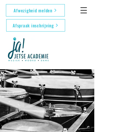
Afwezigheid melden
Afspraak inschrijving