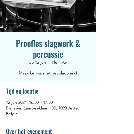
Proefles slagwerk &
percussie
wo 12 jun
  |  
Plein Air
Maak kennis met het slagwerk!
Tijd en locatie
12 jun 2024, 16:30 – 17:30
Plein Air, Laarbeeklaan 100, 1090 Jette,
België
Over het evenement