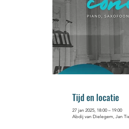
Tijd en locatie
27 jan 2025, 18:00 – 19:00
Abdij van Dielegem, Jan Tie