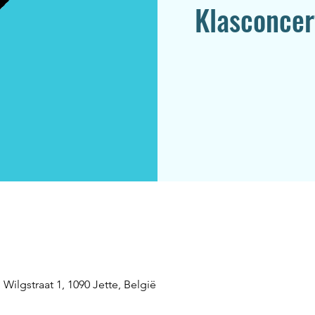
Klasconcert
Wilgstraat 1, 1090 Jette, België