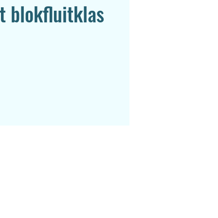
 blokfluitklas