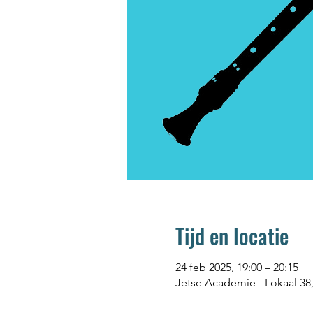
Tijd en locatie
24 feb 2025, 19:00 – 20:15
Jetse Academie - Lokaal 38, 