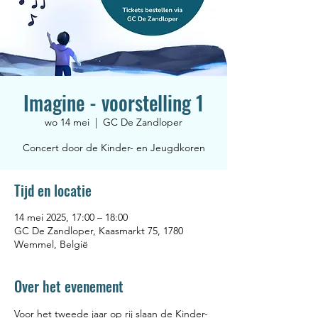
Imagine - voorstelling 1
wo 14 mei
  |  
GC De Zandloper
Concert door de Kinder- en Jeugdkoren
Tijd en locatie
14 mei 2025, 17:00 – 18:00
GC De Zandloper, Kaasmarkt 75, 1780
Wemmel, België
Over het evenement
Voor het tweede jaar op rij slaan de Kinder- 