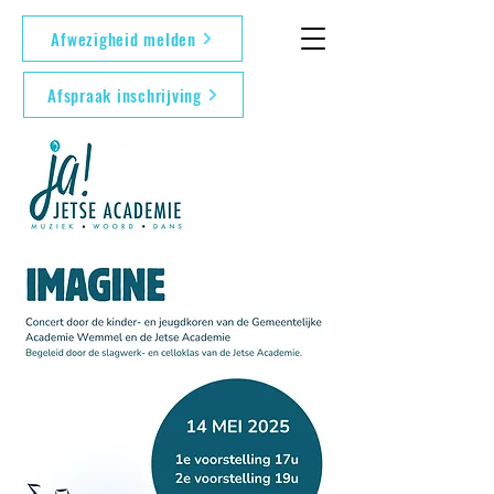
Afwezigheid melden
Afspraak inschrijving